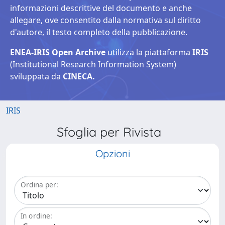
informazioni descrittive del documento e anche
allegare, ove consentito dalla normativa sul diritto
d'autore, il testo completo della pubblicazione.
ENEA-IRIS Open Archive
utilizza la piattaforma
IRIS
(Institutional Research Information System)
sviluppata da
CINECA.
IRIS
Sfoglia per Rivista
Opzioni
Ordina per:
In ordine: