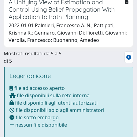
A Unifying View of Estimation and
Control Using Belief Propagation With
Application to Path Planning
2022-01-01 Palmieri, Francesco A. N.; Pattipati,
Krishna R.; Gennaro, Giovanni Di; Fioretti, Giovanni;
Verolla, Francesco; Buonanno, Amedeo
Mostrati risultati da 5 a 5
di 5
Legenda icone
file ad accesso aperto
file disponibili sulla rete interna
file disponibili agli utenti autorizzati
file disponibili solo agli amministratori
file sotto embargo
nessun file disponibile