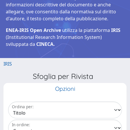
informazioni descrittive del documento e anche
allegare, ove consentito dalla normativa sul diritto
d'autore, il testo completo della pubblicazione.
ENEA-IRIS Open Archive
utilizza la piattaforma
IRIS
(Institutional Research Information System)
sviluppata da
CINECA.
IRIS
Sfoglia per Rivista
Opzioni
Ordina per:
In ordine: