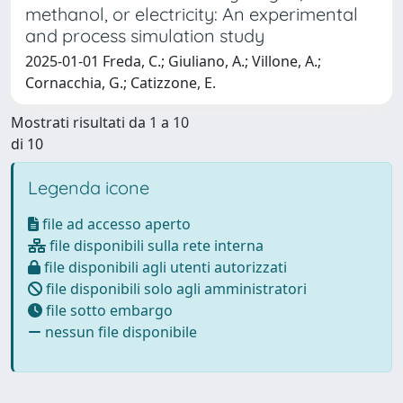
methanol, or electricity: An experimental
and process simulation study
2025-01-01 Freda, C.; Giuliano, A.; Villone, A.;
Cornacchia, G.; Catizzone, E.
Mostrati risultati da 1 a 10
di 10
Legenda icone
file ad accesso aperto
file disponibili sulla rete interna
file disponibili agli utenti autorizzati
file disponibili solo agli amministratori
file sotto embargo
nessun file disponibile