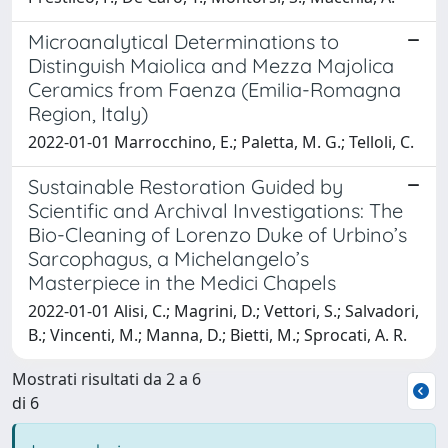
Microanalytical Determinations to
Distinguish Maiolica and Mezza Majolica
Ceramics from Faenza (Emilia-Romagna
Region, Italy)
2022-01-01 Marrocchino, E.; Paletta, M. G.; Telloli, C.
Sustainable Restoration Guided by
Scientific and Archival Investigations: The
Bio-Cleaning of Lorenzo Duke of Urbino’s
Sarcophagus, a Michelangelo’s
Masterpiece in the Medici Chapels
2022-01-01 Alisi, C.; Magrini, D.; Vettori, S.; Salvadori,
B.; Vincenti, M.; Manna, D.; Bietti, M.; Sprocati, A. R.
Mostrati risultati da 2 a 6
di 6