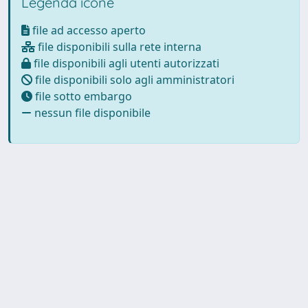
Legenda icone
file ad accesso aperto
file disponibili sulla rete interna
file disponibili agli utenti autorizzati
file disponibili solo agli amministratori
file sotto embargo
nessun file disponibile