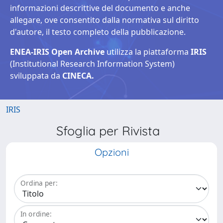
informazioni descrittive del documento e anche
allegare, ove consentito dalla normativa sul diritto
d'autore, il testo completo della pubblicazione.
ENEA-IRIS Open Archive
utilizza la piattaforma
IRIS
(Institutional Research Information System)
sviluppata da
CINECA.
IRIS
Sfoglia per Rivista
Opzioni
Ordina per:
In ordine: