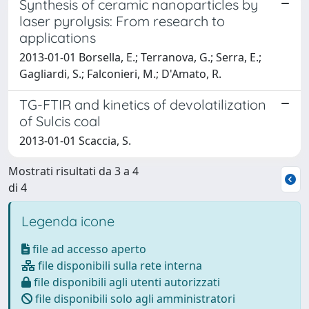
Synthesis of ceramic nanoparticles by
laser pyrolysis: From research to
applications
2013-01-01 Borsella, E.; Terranova, G.; Serra, E.;
Gagliardi, S.; Falconieri, M.; D'Amato, R.
TG-FTIR and kinetics of devolatilization
of Sulcis coal
2013-01-01 Scaccia, S.
Mostrati risultati da 3 a 4
di 4
Legenda icone
file ad accesso aperto
file disponibili sulla rete interna
file disponibili agli utenti autorizzati
file disponibili solo agli amministratori