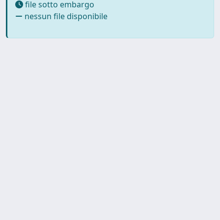
file sotto embargo
nessun file disponibile