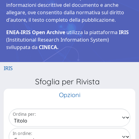
informazioni descrittive del documento e anche
allegare, ove consentito dalla normativa sul diritto
d'autore, il testo completo della pubblicazione.
ENEA-IRIS Open Archive
utilizza la piattaforma
IRIS
(Institutional Research Information System)
sviluppata da
CINECA.
IRIS
Sfoglia per Rivista
Opzioni
Ordina per:
In ordine: