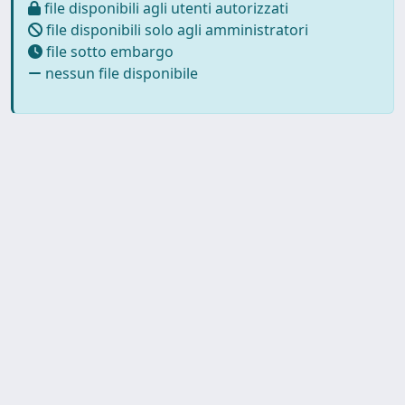
file disponibili agli utenti autorizzati
file disponibili solo agli amministratori
file sotto embargo
nessun file disponibile