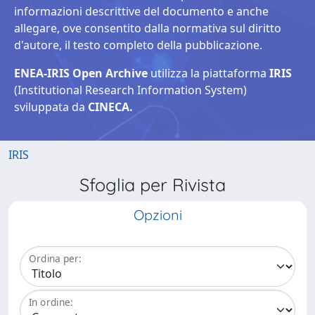
informazioni descrittive del documento e anche
allegare, ove consentito dalla normativa sul diritto
d'autore, il testo completo della pubblicazione.
ENEA-IRIS Open Archive
utilizza la piattaforma
IRIS
(Institutional Research Information System)
sviluppata da
CINECA.
IRIS
Sfoglia per Rivista
Opzioni
Ordina per:
In ordine: