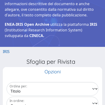
informazioni descrittive del documento e anche
allegare, ove consentito dalla normativa sul diritto
d'autore, il testo completo della pubblicazione.
ENEA-IRIS Open Archive
utilizza la piattaforma
IRIS
(Institutional Research Information System)
sviluppata da
CINECA.
IRIS
Sfoglia per Rivista
Opzioni
Ordina per:
In ordine: