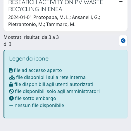
RESEARCH ACTIVITY ON PV WASTE
RECYCLING IN ENEA
2024-01-01 Protopapa, M. L.; Ansanelli, G.;
Pietrantonio, M.; Tammaro, M.
Mostrati risultati da 3 a 3
di 3
Legenda icone
file ad accesso aperto
file disponibili sulla rete interna
file disponibili agli utenti autorizzati
file disponibili solo agli amministratori
file sotto embargo
nessun file disponibile