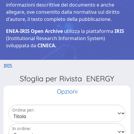
informazioni descrittive del documento e anche
allegare, ove consentito dalla normativa sul diritto
d'autore, il testo completo della pubblicazione.
ENEA-IRIS Open Archive
utilizza la piattaforma
IRIS
(Institutional Research Information System)
sviluppata da
CINECA.
IRIS
Sfoglia per Rivista ENERGY
Opzioni
Ordina per:
In ordine: