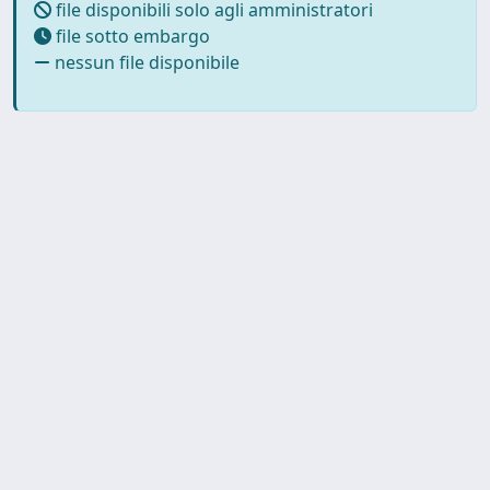
file disponibili solo agli amministratori
file sotto embargo
nessun file disponibile