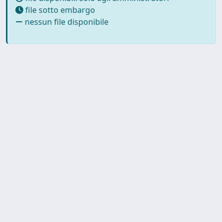
file sotto embargo
nessun file disponibile