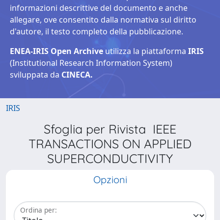
informazioni descrittive del documento e anche
allegare, ove consentito dalla normativa sul diritto
d'autore, il testo completo della pubblicazione.
ENEA-IRIS Open Archive
utilizza la piattaforma
IRIS
(Institutional Research Information System)
sviluppata da
CINECA.
IRIS
Sfoglia per Rivista IEEE
TRANSACTIONS ON APPLIED
SUPERCONDUCTIVITY
Opzioni
Ordina per: