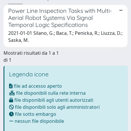
Power Line Inspection Tasks with Multi-
Aerial Robot Systems Via Signal
Temporal Logic Specifications
2021-01-01 Silano, G.; Baca, T.; Penicka, R.; Liuzza, D.;
Saska, M.
Mostrati risultati da 1 a 1
di 1
Legenda icone
file ad accesso aperto
file disponibili sulla rete interna
file disponibili agli utenti autorizzati
file disponibili solo agli amministratori
file sotto embargo
nessun file disponibile