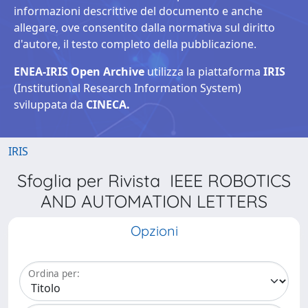
informazioni descrittive del documento e anche
allegare, ove consentito dalla normativa sul diritto
d'autore, il testo completo della pubblicazione.
ENEA-IRIS Open Archive
utilizza la piattaforma
IRIS
(Institutional Research Information System)
sviluppata da
CINECA.
IRIS
Sfoglia per Rivista IEEE ROBOTICS
AND AUTOMATION LETTERS
Opzioni
Ordina per: