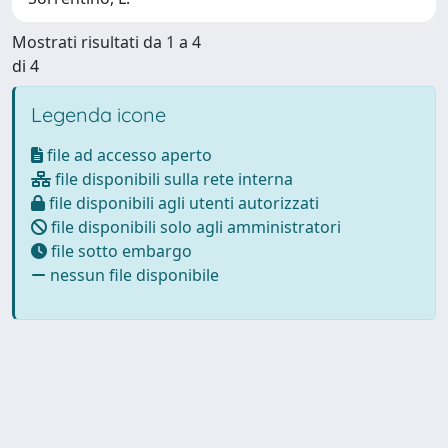
Mostrati risultati da 1 a 4
di 4
Legenda icone
file ad accesso aperto
file disponibili sulla rete interna
file disponibili agli utenti autorizzati
file disponibili solo agli amministratori
file sotto embargo
nessun file disponibile