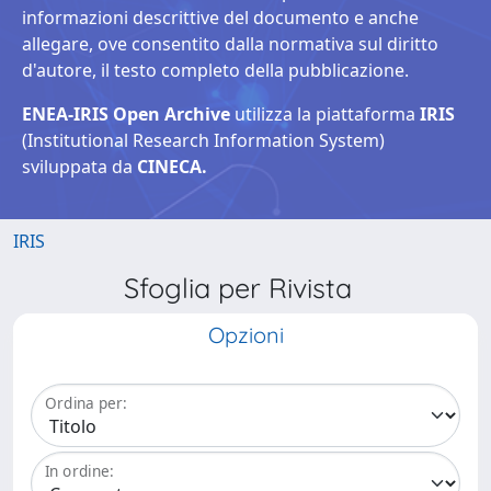
informazioni descrittive del documento e anche
allegare, ove consentito dalla normativa sul diritto
d'autore, il testo completo della pubblicazione.
ENEA-IRIS Open Archive
utilizza la piattaforma
IRIS
(Institutional Research Information System)
sviluppata da
CINECA.
IRIS
Sfoglia per Rivista
Opzioni
Ordina per:
In ordine: