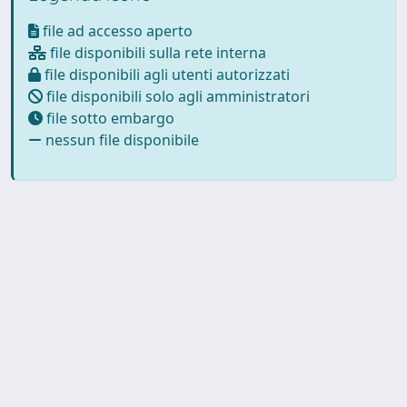
file ad accesso aperto
file disponibili sulla rete interna
file disponibili agli utenti autorizzati
file disponibili solo agli amministratori
file sotto embargo
nessun file disponibile