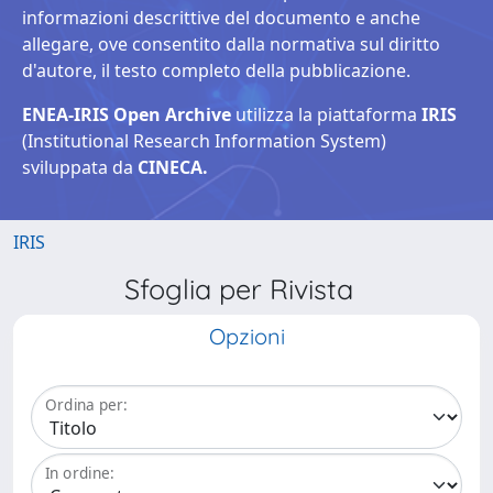
informazioni descrittive del documento e anche
allegare, ove consentito dalla normativa sul diritto
d'autore, il testo completo della pubblicazione.
ENEA-IRIS Open Archive
utilizza la piattaforma
IRIS
(Institutional Research Information System)
sviluppata da
CINECA.
IRIS
Sfoglia per Rivista
Opzioni
Ordina per:
In ordine: