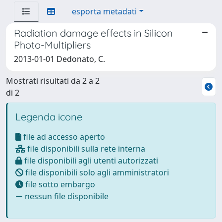
esporta metadati
Radiation damage effects in Silicon
Photo-Multipliers
2013-01-01 Dedonato, C.
Mostrati risultati da 2 a 2
di 2
Legenda icone
file ad accesso aperto
file disponibili sulla rete interna
file disponibili agli utenti autorizzati
file disponibili solo agli amministratori
file sotto embargo
nessun file disponibile