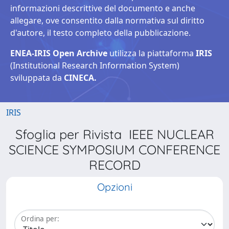
informazioni descrittive del documento e anche
allegare, ove consentito dalla normativa sul diritto
d'autore, il testo completo della pubblicazione.
ENEA-IRIS Open Archive
utilizza la piattaforma
IRIS
(Institutional Research Information System)
sviluppata da
CINECA.
IRIS
Sfoglia per Rivista IEEE NUCLEAR
SCIENCE SYMPOSIUM CONFERENCE
RECORD
Opzioni
Ordina per: