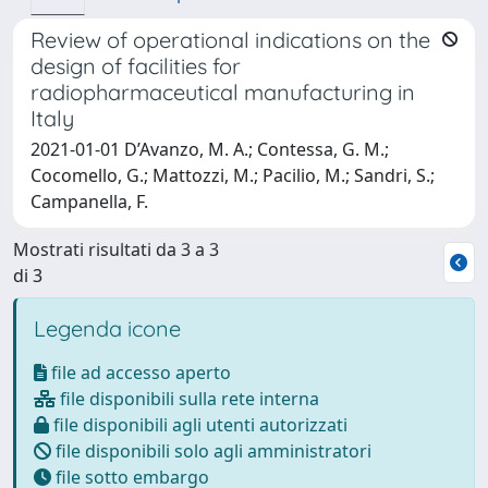
Review of operational indications on the
design of facilities for
radiopharmaceutical manufacturing in
Italy
2021-01-01 D’Avanzo, M. A.; Contessa, G. M.;
Cocomello, G.; Mattozzi, M.; Pacilio, M.; Sandri, S.;
Campanella, F.
Mostrati risultati da 3 a 3
di 3
Legenda icone
file ad accesso aperto
file disponibili sulla rete interna
file disponibili agli utenti autorizzati
file disponibili solo agli amministratori
file sotto embargo