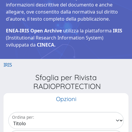
informazioni descrittive del documento e anche
allegare, ove consentito dalla normativa sul diritto
d'autore, il testo completo della pubblicazione.
ENEA-IRIS Open Archive
utilizza la piattaforma
IRIS
(Institutional Research Information System)
sviluppata da
CINECA.
IRIS
Sfoglia per Rivista
RADIOPROTECTION
Opzioni
Ordina per: