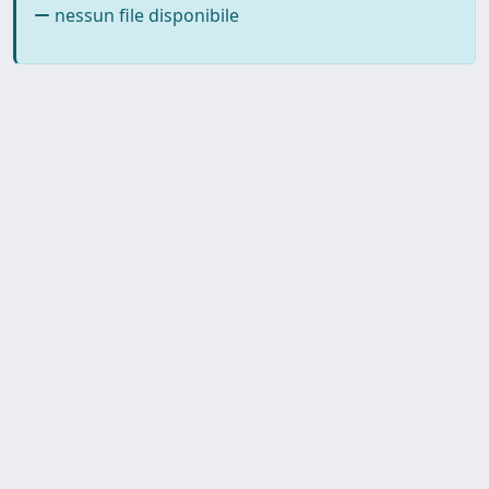
nessun file disponibile