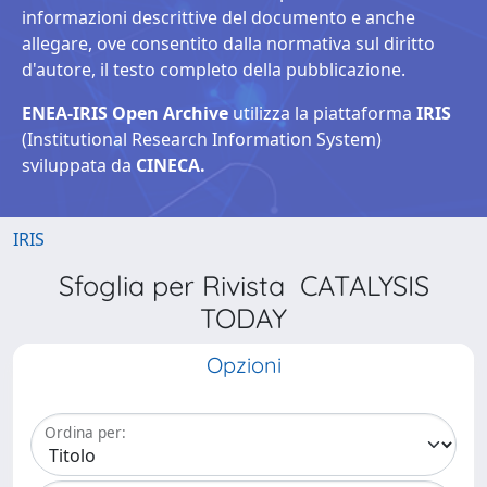
informazioni descrittive del documento e anche
allegare, ove consentito dalla normativa sul diritto
d'autore, il testo completo della pubblicazione.
ENEA-IRIS Open Archive
utilizza la piattaforma
IRIS
(Institutional Research Information System)
sviluppata da
CINECA.
IRIS
Sfoglia per Rivista CATALYSIS
TODAY
Opzioni
Ordina per: