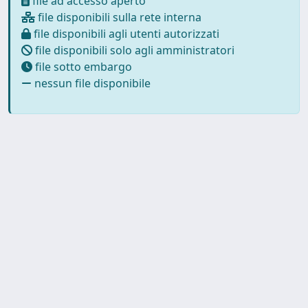
file ad accesso aperto
file disponibili sulla rete interna
file disponibili agli utenti autorizzati
file disponibili solo agli amministratori
file sotto embargo
nessun file disponibile