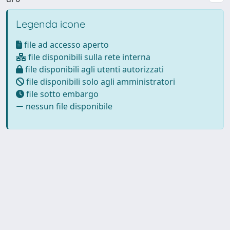
Legenda icone
file ad accesso aperto
file disponibili sulla rete interna
file disponibili agli utenti autorizzati
file disponibili solo agli amministratori
file sotto embargo
nessun file disponibile