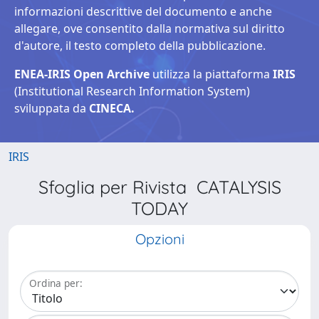
informazioni descrittive del documento e anche
allegare, ove consentito dalla normativa sul diritto
d'autore, il testo completo della pubblicazione.
ENEA-IRIS Open Archive
utilizza la piattaforma
IRIS
(Institutional Research Information System)
sviluppata da
CINECA.
IRIS
Sfoglia per Rivista CATALYSIS
TODAY
Opzioni
Ordina per: