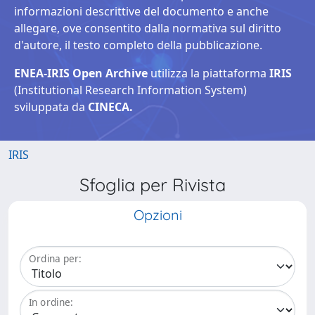
informazioni descrittive del documento e anche
allegare, ove consentito dalla normativa sul diritto
d'autore, il testo completo della pubblicazione.
ENEA-IRIS Open Archive
utilizza la piattaforma
IRIS
(Institutional Research Information System)
sviluppata da
CINECA.
IRIS
Sfoglia per Rivista
Opzioni
Ordina per:
In ordine: