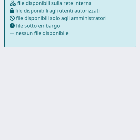
file disponibili sulla rete interna
file disponibili agli utenti autorizzati
file disponibili solo agli amministratori
file sotto embargo
nessun file disponibile