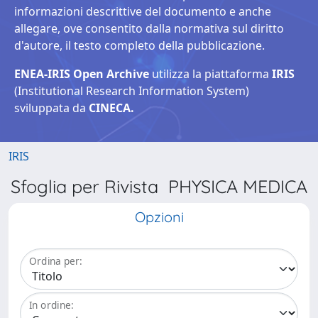
informazioni descrittive del documento e anche
allegare, ove consentito dalla normativa sul diritto
d'autore, il testo completo della pubblicazione.
ENEA-IRIS Open Archive
utilizza la piattaforma
IRIS
(Institutional Research Information System)
sviluppata da
CINECA.
IRIS
Sfoglia per Rivista PHYSICA MEDICA
Opzioni
Ordina per:
In ordine: