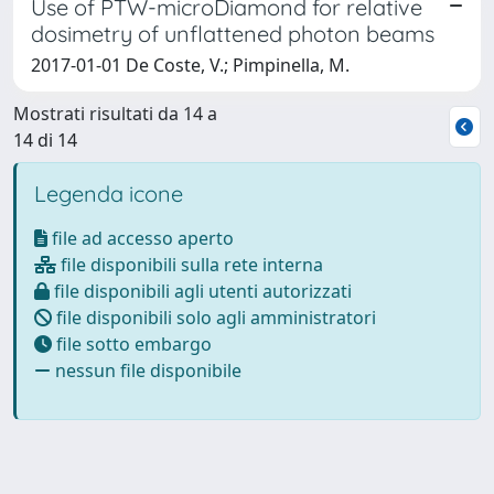
Use of PTW-microDiamond for relative
dosimetry of unflattened photon beams
2017-01-01 De Coste, V.; Pimpinella, M.
Mostrati risultati da 14 a
14 di 14
Legenda icone
file ad accesso aperto
file disponibili sulla rete interna
file disponibili agli utenti autorizzati
file disponibili solo agli amministratori
file sotto embargo
nessun file disponibile