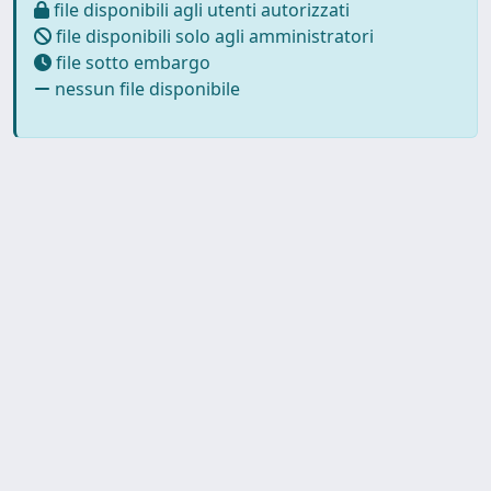
file disponibili agli utenti autorizzati
file disponibili solo agli amministratori
file sotto embargo
nessun file disponibile