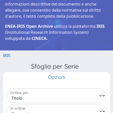
informazioni descrittive del documento e anche
allegare, ove consentito dalla normativa sul diritto
d'autore, il testo completo della pubblicazione.
ENEA-IRIS Open Archive
utilizza la piattaforma
IRIS
(Institutional Research Information System)
sviluppata da
CINECA.
IRIS
Sfoglia per Serie
Opzioni
Ordina per:
In ordine: