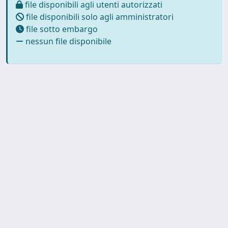
file disponibili agli utenti autorizzati
file disponibili solo agli amministratori
file sotto embargo
nessun file disponibile