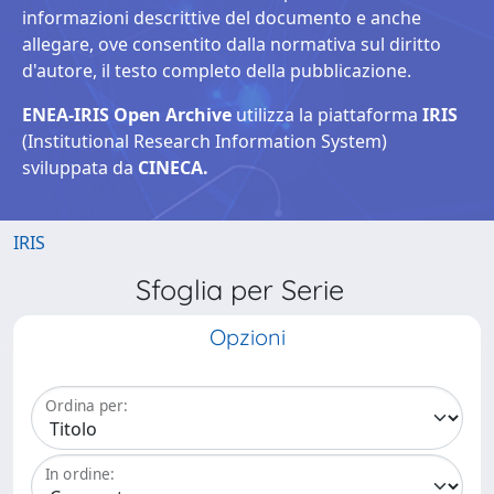
informazioni descrittive del documento e anche
allegare, ove consentito dalla normativa sul diritto
d'autore, il testo completo della pubblicazione.
ENEA-IRIS Open Archive
utilizza la piattaforma
IRIS
(Institutional Research Information System)
sviluppata da
CINECA.
IRIS
Sfoglia per Serie
Opzioni
Ordina per:
In ordine: