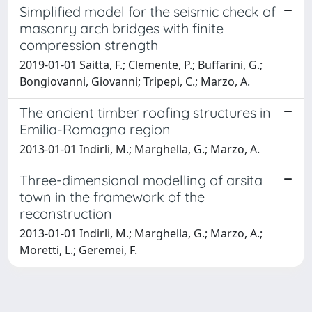
Simplified model for the seismic check of
masonry arch bridges with finite
compression strength
2019-01-01 Saitta, F.; Clemente, P.; Buffarini, G.;
Bongiovanni, Giovanni; Tripepi, C.; Marzo, A.
The ancient timber roofing structures in
Emilia-Romagna region
2013-01-01 Indirli, M.; Marghella, G.; Marzo, A.
Three-dimensional modelling of arsita
town in the framework of the
reconstruction
2013-01-01 Indirli, M.; Marghella, G.; Marzo, A.;
Moretti, L.; Geremei, F.