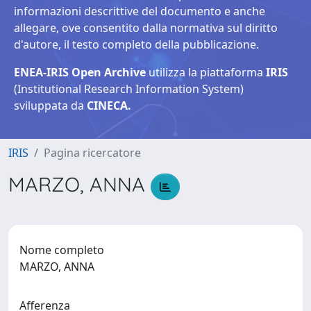
informazioni descrittive del documento e anche
allegare, ove consentito dalla normativa sul diritto
d'autore, il testo completo della pubblicazione.
ENEA-IRIS Open Archive
utilizza la piattaforma
IRIS
(Institutional Research Information System)
sviluppata da
CINECA.
IRIS
Pagina ricercatore
MARZO, ANNA
Nome completo
MARZO, ANNA
Afferenza