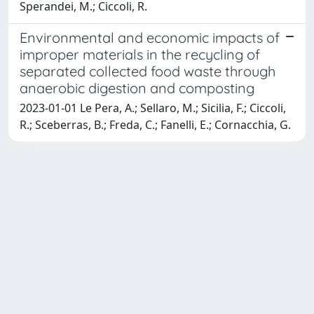
Sperandei, M.; Ciccoli, R.
Environmental and economic impacts of
improper materials in the recycling of
separated collected food waste through
anaerobic digestion and composting
2023-01-01 Le Pera, A.; Sellaro, M.; Sicilia, F.; Ciccoli,
R.; Sceberras, B.; Freda, C.; Fanelli, E.; Cornacchia, G.