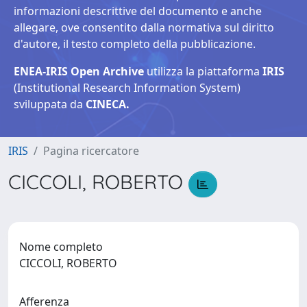
informazioni descrittive del documento e anche
allegare, ove consentito dalla normativa sul diritto
d'autore, il testo completo della pubblicazione.
ENEA-IRIS Open Archive
utilizza la piattaforma
IRIS
(Institutional Research Information System)
sviluppata da
CINECA.
IRIS
Pagina ricercatore
CICCOLI, ROBERTO
Nome completo
CICCOLI, ROBERTO
Afferenza