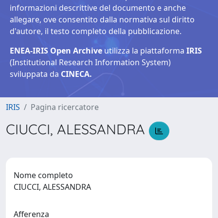
informazioni descrittive del documento e anche
allegare, ove consentito dalla normativa sul diritto
d'autore, il testo completo della pubblicazione.
ENEA-IRIS Open Archive
utilizza la piattaforma
IRIS
(Institutional Research Information System)
sviluppata da
CINECA.
IRIS
Pagina ricercatore
CIUCCI, ALESSANDRA
Nome completo
CIUCCI, ALESSANDRA
Afferenza