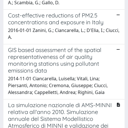
A.; Scambia, G.; Gallo, D.
Cost-effective reductions of PM2.5
concentrations and exposure in Italy
2016-01-01 Zanini, G.; Ciancarella, L.; D'Elia, I.; Ciucci,
A.
GIS based assessment of the spatial
representativeness of air quality
monitoring stations using pollutant
emissions data
2014-11-01 Ciancarella, Luisella; Vitali, Lina;
Piersanti, Antonio; Cremona, Giuseppe; Ciucci,
Alessandra; Cappelletti, Andrea; Righini, Gaia
La simulazione nazionale di AMS-MINNI
relativa all'anno 2010. Simulazione
annuale del Sistema Modellistico
Atmosferico di MINNI e validazione dei