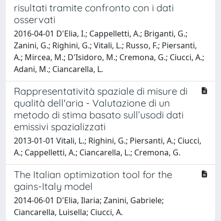
risultati tramite confronto con i dati
osservati
2016-04-01 D'Elia, I.; Cappelletti, A.; Briganti, G.;
Zanini, G.; Righini, G.; Vitali, L.; Russo, F.; Piersanti,
A.; Mircea, M.; D'Isidoro, M.; Cremona, G.; Ciucci, A.;
Adani, M.; Ciancarella, L.
Rappresentatività spaziale di misure di
qualità dell'aria - Valutazione di un
metodo di stima basato sull’usodi dati
emissivi spazializzati
2013-01-01 Vitali, L.; Righini, G.; Piersanti, A.; Ciucci,
A.; Cappelletti, A.; Ciancarella, L.; Cremona, G.
The Italian optimization tool for the
gains-Italy model
2014-06-01 D'Elia, Ilaria; Zanini, Gabriele;
Ciancarella, Luisella; Ciucci, A.