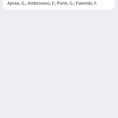
Aprea, G.; Ambrosino, F.; Ponti, G.; Palombi, F.