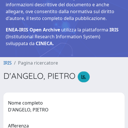
informazioni descrittive del documento e anche
allegare, ove consentito dalla normativa sul diritto
d'autore, il testo completo della pubblicazione.
ENEA-IRIS Open Archive
utilizza la piattaforma
IRIS
(Institutional Research Information System)
sviluppata da
CINECA.
IRIS
Pagina ricercatore
D'ANGELO, PIETRO
Nome completo
D'ANGELO, PIETRO
Afferenza