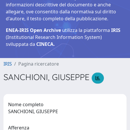
informazioni descrittive del documento e anche
allegare, ove consentito dalla normativa sul diritto
d'autore, il testo completo della pubblicazione.
ENEA-IRIS Open Archive
utilizza la piattaforma
IRIS
(Institutional Research Information System)
sviluppata da
CINECA.
IRIS
Pagina ricercatore
SANCHIONI, GIUSEPPE
Nome completo
SANCHIONI, GIUSEPPE
Afferenza