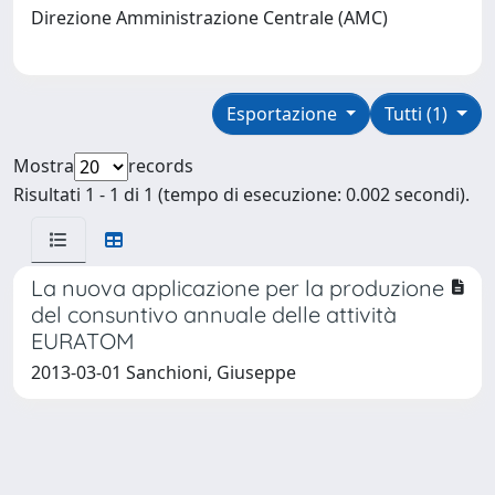
Direzione Amministrazione Centrale (AMC)
Esportazione
Tutti (1)
Mostra
records
Risultati 1 - 1 di 1 (tempo di esecuzione: 0.002 secondi).
La nuova applicazione per la produzione
del consuntivo annuale delle attività
EURATOM
2013-03-01 Sanchioni, Giuseppe