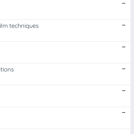
ilm techniques
tions