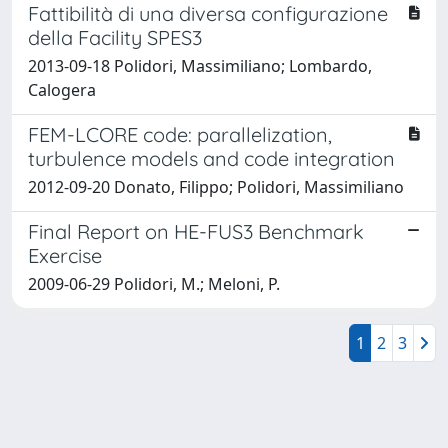
Fattibilità di una diversa configurazione
della Facility SPES3
2013-09-18 Polidori, Massimiliano; Lombardo,
Calogera
FEM-LCORE code: parallelization,
turbulence models and code integration
2012-09-20 Donato, Filippo; Polidori, Massimiliano
Final Report on HE-FUS3 Benchmark
Exercise
2009-06-29 Polidori, M.; Meloni, P.
1
2
3