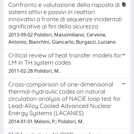
Confronto e valutazione della risposta di
sistemi attivi e passivi in reattori
innovativi a fronte di sequenze incidentali
significative ai fini della sicurezza
2013-09-02 Polidori, Massimiliano; Cervone,
Antonio; Bianchini, Giancarlo; Burgazzi, Luciano
Critical review of heat transfer models for
LM in TH system codes
2011-02-28 Polidori, M.
Cross-comparison of one-dimensional
thermal-hydraulic codes on natural
circulation analysis of NACIE loop test for
Lead-Alloy Cooled Advanced Nuclear
Energy Systems (LACANES)
2014-01-01 Meloni, P.; Polidori, M.