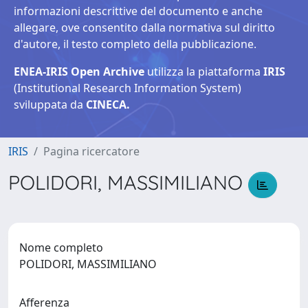
informazioni descrittive del documento e anche
allegare, ove consentito dalla normativa sul diritto
d'autore, il testo completo della pubblicazione.
ENEA-IRIS Open Archive
utilizza la piattaforma
IRIS
(Institutional Research Information System)
sviluppata da
CINECA.
IRIS
Pagina ricercatore
POLIDORI, MASSIMILIANO
Nome completo
POLIDORI, MASSIMILIANO
Afferenza