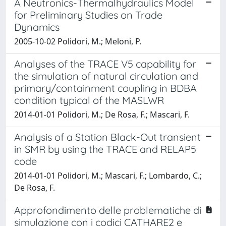
A Neutronics-Thermalhydraulics Model
for Preliminary Studies on Trade
Dynamics
2005-10-02 Polidori, M.; Meloni, P.
Analyses of the TRACE V5 capability for
the simulation of natural circulation and
primary/containment coupling in BDBA
condition typical of the MASLWR
2014-01-01 Polidori, M.; De Rosa, F.; Mascari, F.
Analysis of a Station Black-Out transient
in SMR by using the TRACE and RELAP5
code
2014-01-01 Polidori, M.; Mascari, F.; Lombardo, C.;
De Rosa, F.
Approfondimento delle problematiche di
simulazione con i codici CATHARE2 e