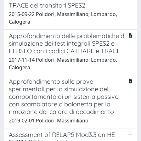
TRACE dei transitori SPES2
2015-09-22 Polidori, Massimiliano; Lombardo,
Calogera
Approfondimento delle problematiche di
simulazione dei test integrali SPES2 e
PERSEO con i codici CATHARE e TRACE
2017-11-14 Polidori, Massimiliano; Lombardo,
Calogera
Approfondimento sulle prove
sperimentali per la simulazione del
comportamento di un sistema passivo
con scambiatore a baionetta per la
rimozione del calore di decadimento
2019-02-01 Polidori, Massimiliano
Assessment of RELAP5 Mod3.3 on HE-