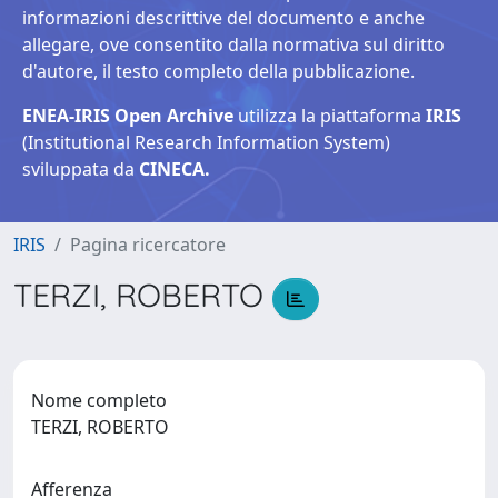
informazioni descrittive del documento e anche
allegare, ove consentito dalla normativa sul diritto
d'autore, il testo completo della pubblicazione.
ENEA-IRIS Open Archive
utilizza la piattaforma
IRIS
(Institutional Research Information System)
sviluppata da
CINECA.
IRIS
Pagina ricercatore
TERZI, ROBERTO
Nome completo
TERZI, ROBERTO
Afferenza