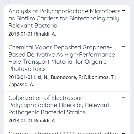
Analysis of Polycaprolactone Microfibers
as Biofilm Carriers for Biotechnologically
Relevant Bacteria
2018-01-01 Rinaldi, A.
Chemical Vapor Deposited Graphene-
Based Derivative As High-Performance
Hole Transport Material for Organic
Photovoltaics
2016-01-01 Lisi, N.; Buonocore, F.; Dikonimos, T.;
Capasso, A.
Colonization of Electrospun
Polycaprolactone Fibers by Relevant
Pathogenic Bacterial Strains
2018-01-01 Rinaldi, A.
Copper-Enhanced CO2 Electroreduction