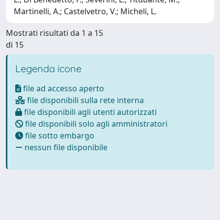
Martinelli, A.; Castelvetro, V.; Micheli, L.
Mostrati risultati da 1 a 15
di 15
Legenda icone
file ad accesso aperto
file disponibili sulla rete interna
file disponibili agli utenti autorizzati
file disponibili solo agli amministratori
file sotto embargo
nessun file disponibile