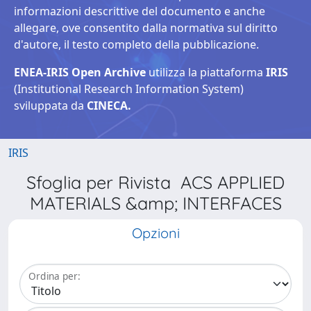
informazioni descrittive del documento e anche
allegare, ove consentito dalla normativa sul diritto
d'autore, il testo completo della pubblicazione.
ENEA-IRIS Open Archive
utilizza la piattaforma
IRIS
(Institutional Research Information System)
sviluppata da
CINECA.
IRIS
Sfoglia per Rivista ACS APPLIED
MATERIALS &amp; INTERFACES
Opzioni
Ordina per: