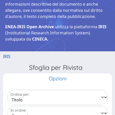
informazioni descrittive del documento e anche
allegare, ove consentito dalla normativa sul diritto
d'autore, il testo completo della pubblicazione.
ENEA-IRIS Open Archive
utilizza la piattaforma
IRIS
(Institutional Research Information System)
sviluppata da
CINECA.
IRIS
Sfoglia per Rivista
Opzioni
Ordina per:
In ordine: