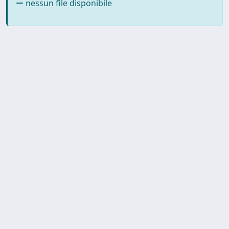
nessun file disponibile