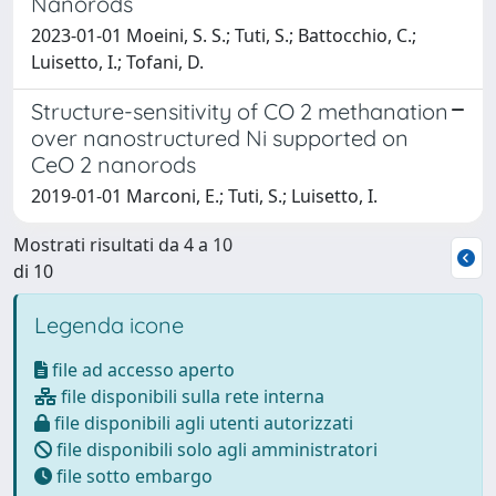
Nanorods
2023-01-01 Moeini, S. S.; Tuti, S.; Battocchio, C.;
Luisetto, I.; Tofani, D.
Structure-sensitivity of CO 2 methanation
over nanostructured Ni supported on
CeO 2 nanorods
2019-01-01 Marconi, E.; Tuti, S.; Luisetto, I.
Mostrati risultati da 4 a 10
di 10
Legenda icone
file ad accesso aperto
file disponibili sulla rete interna
file disponibili agli utenti autorizzati
file disponibili solo agli amministratori
file sotto embargo