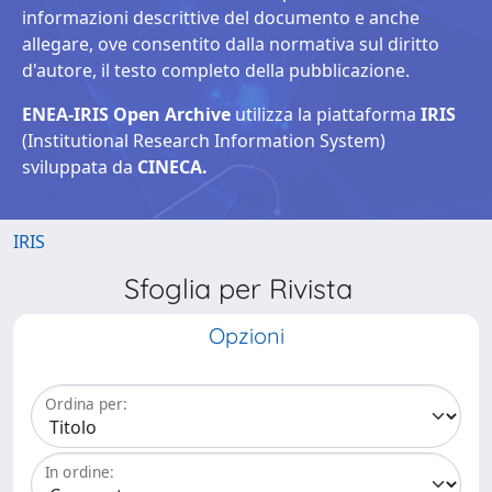
informazioni descrittive del documento e anche
allegare, ove consentito dalla normativa sul diritto
d'autore, il testo completo della pubblicazione.
ENEA-IRIS Open Archive
utilizza la piattaforma
IRIS
(Institutional Research Information System)
sviluppata da
CINECA.
IRIS
Sfoglia per Rivista
Opzioni
Ordina per:
In ordine: