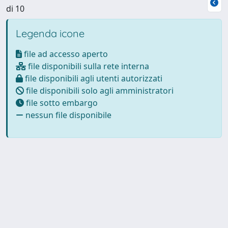
di 10
Legenda icone
file ad accesso aperto
file disponibili sulla rete interna
file disponibili agli utenti autorizzati
file disponibili solo agli amministratori
file sotto embargo
nessun file disponibile