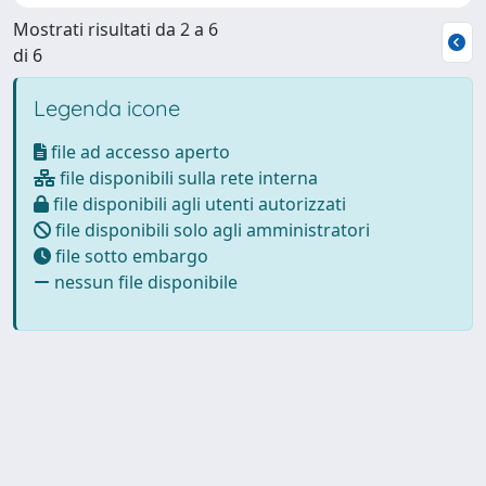
Mostrati risultati da 2 a 6
di 6
Legenda icone
file ad accesso aperto
file disponibili sulla rete interna
file disponibili agli utenti autorizzati
file disponibili solo agli amministratori
file sotto embargo
nessun file disponibile