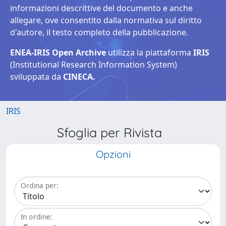
informazioni descrittive del documento e anche
allegare, ove consentito dalla normativa sul diritto
d'autore, il testo completo della pubblicazione.
ENEA-IRIS Open Archive
utilizza la piattaforma
IRIS
(Institutional Research Information System)
sviluppata da
CINECA.
IRIS
Sfoglia per Rivista
Opzioni
Ordina per:
In ordine: