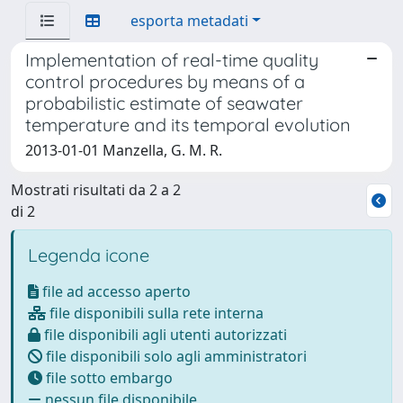
esporta metadati
Implementation of real-time quality
control procedures by means of a
probabilistic estimate of seawater
temperature and its temporal evolution
2013-01-01 Manzella, G. M. R.
Mostrati risultati da 2 a 2
di 2
Legenda icone
file ad accesso aperto
file disponibili sulla rete interna
file disponibili agli utenti autorizzati
file disponibili solo agli amministratori
file sotto embargo
nessun file disponibile