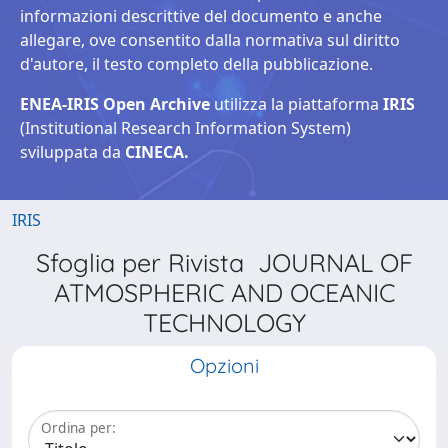
informazioni descrittive del documento e anche
allegare, ove consentito dalla normativa sul diritto
d'autore, il testo completo della pubblicazione.
ENEA-IRIS Open Archive
utilizza la piattaforma
IRIS
(Institutional Research Information System)
sviluppata da
CINECA.
IRIS
Sfoglia per Rivista JOURNAL OF
ATMOSPHERIC AND OCEANIC
TECHNOLOGY
Opzioni
Ordina per: