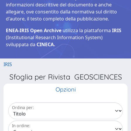
informazioni descrittive del documento e anche
allegare, ove consentito dalla normativa sul diritto
d'autore, il testo completo della pubblicazione.
ENEA-IRIS Open Archive
utilizza la piattaforma
IRIS
(Institutional Research Information System)
sviluppata da
CINECA.
IRIS
Sfoglia per Rivista GEOSCIENCES
Opzioni
Ordina per:
In ordine: