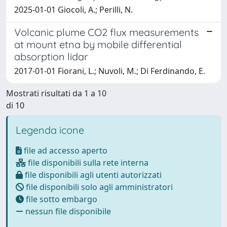
2025-01-01 Giocoli, A.; Perilli, N.
Volcanic plume CO2 flux measurements
at mount etna by mobile differential
absorption lidar
2017-01-01 Fiorani, L.; Nuvoli, M.; Di Ferdinando, E.
Mostrati risultati da 1 a 10
di 10
Legenda icone
file ad accesso aperto
file disponibili sulla rete interna
file disponibili agli utenti autorizzati
file disponibili solo agli amministratori
file sotto embargo
nessun file disponibile