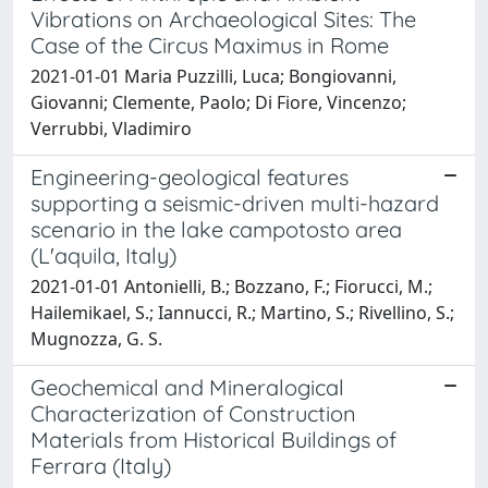
Vibrations on Archaeological Sites: The
Case of the Circus Maximus in Rome
2021-01-01 Maria Puzzilli, Luca; Bongiovanni,
Giovanni; Clemente, Paolo; Di Fiore, Vincenzo;
Verrubbi, Vladimiro
Engineering-geological features
supporting a seismic-driven multi-hazard
scenario in the lake campotosto area
(L'aquila, Italy)
2021-01-01 Antonielli, B.; Bozzano, F.; Fiorucci, M.;
Hailemikael, S.; Iannucci, R.; Martino, S.; Rivellino, S.;
Mugnozza, G. S.
Geochemical and Mineralogical
Characterization of Construction
Materials from Historical Buildings of
Ferrara (Italy)