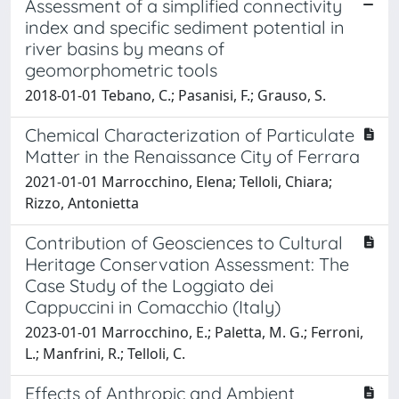
Assessment of a simplified connectivity
index and specific sediment potential in
river basins by means of
geomorphometric tools
2018-01-01 Tebano, C.; Pasanisi, F.; Grauso, S.
Chemical Characterization of Particulate
Matter in the Renaissance City of Ferrara
2021-01-01 Marrocchino, Elena; Telloli, Chiara;
Rizzo, Antonietta
Contribution of Geosciences to Cultural
Heritage Conservation Assessment: The
Case Study of the Loggiato dei
Cappuccini in Comacchio (Italy)
2023-01-01 Marrocchino, E.; Paletta, M. G.; Ferroni,
L.; Manfrini, R.; Telloli, C.
Effects of Anthropic and Ambient