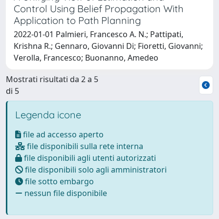
Control Using Belief Propagation With
Application to Path Planning
2022-01-01 Palmieri, Francesco A. N.; Pattipati,
Krishna R.; Gennaro, Giovanni Di; Fioretti, Giovanni;
Verolla, Francesco; Buonanno, Amedeo
Mostrati risultati da 2 a 5
di 5
Legenda icone
file ad accesso aperto
file disponibili sulla rete interna
file disponibili agli utenti autorizzati
file disponibili solo agli amministratori
file sotto embargo
nessun file disponibile