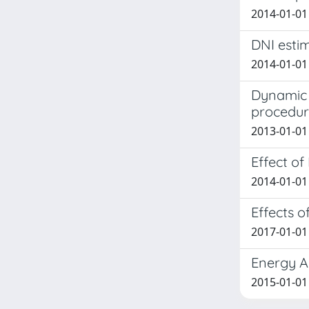
2014-01-01 
DNI estim
2014-01-01 
Dynamic s
procedur
2013-01-01 
Effect of
2014-01-01 M
Effects o
2017-01-01 
Energy A
2015-01-01 