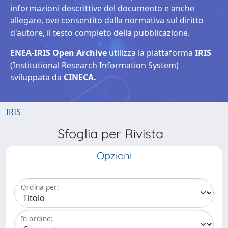
informazioni descrittive del documento e anche
allegare, ove consentito dalla normativa sul diritto
d'autore, il testo completo della pubblicazione.
ENEA-IRIS Open Archive
utilizza la piattaforma
IRIS
(Institutional Research Information System)
sviluppata da
CINECA.
IRIS
Sfoglia per Rivista
Opzioni
Ordina per:
In ordine: