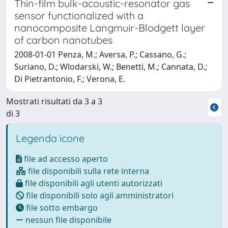
Thin-film bulk-acoustic-resonator gas
sensor functionalized with a
nanocomposite Langmuir-Blodgett layer
of carbon nanotubes
2008-01-01 Penza, M.; Aversa, P.; Cassano, G.;
Suriano, D.; Wlodarski, W.; Benetti, M.; Cannata, D.;
Di Pietrantonio, F.; Verona, E.
Mostrati risultati da 3 a 3
di 3
Legenda icone
file ad accesso aperto
file disponibili sulla rete interna
file disponibili agli utenti autorizzati
file disponibili solo agli amministratori
file sotto embargo
nessun file disponibile