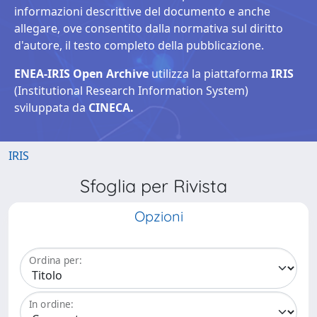
informazioni descrittive del documento e anche
allegare, ove consentito dalla normativa sul diritto
d'autore, il testo completo della pubblicazione.
ENEA-IRIS Open Archive
utilizza la piattaforma
IRIS
(Institutional Research Information System)
sviluppata da
CINECA.
IRIS
Sfoglia per Rivista
Opzioni
Ordina per:
In ordine: