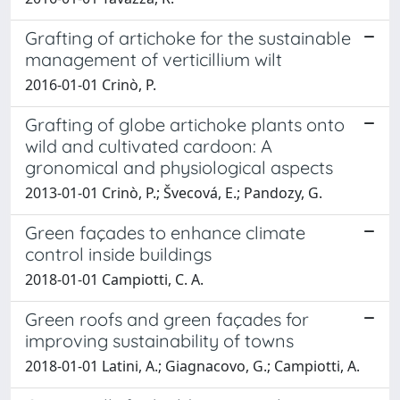
Grafting of artichoke for the sustainable
management of verticillium wilt
2016-01-01 Crinò, P.
Grafting of globe artichoke plants onto
wild and cultivated cardoon: A
gronomical and physiological aspects
2013-01-01 Crinò, P.; Švecová, E.; Pandozy, G.
Green façades to enhance climate
control inside buildings
2018-01-01 Campiotti, C. A.
Green roofs and green façades for
improving sustainability of towns
2018-01-01 Latini, A.; Giagnacovo, G.; Campiotti, A.