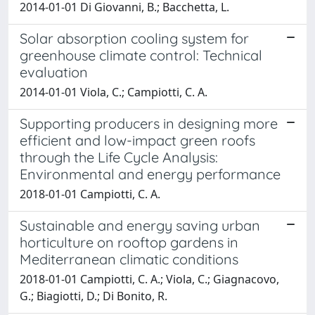
2014-01-01 Di Giovanni, B.; Bacchetta, L.
Solar absorption cooling system for
greenhouse climate control: Technical
evaluation
2014-01-01 Viola, C.; Campiotti, C. A.
Supporting producers in designing more
efficient and low-impact green roofs
through the Life Cycle Analysis:
Environmental and energy performance
2018-01-01 Campiotti, C. A.
Sustainable and energy saving urban
horticulture on rooftop gardens in
Mediterranean climatic conditions
2018-01-01 Campiotti, C. A.; Viola, C.; Giagnacovo,
G.; Biagiotti, D.; Di Bonito, R.