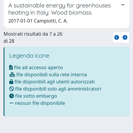
A sustainable energy for greenhouses
heating in Italy: Wood biomass
2017-01-01 Campiotti, C. A.
Mostrati risultati da 7 a 26
di 28
Legenda icone
file ad accesso aperto
file disponibili sulla rete interna
file disponibili agli utenti autorizzati
file disponibili solo agli amministratori
file sotto embargo
nessun file disponibile