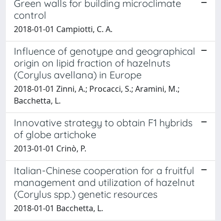
Green walls for building microclimate
control
2018-01-01 Campiotti, C. A.
Influence of genotype and geographical
origin on lipid fraction of hazelnuts
(Corylus avellana) in Europe
2018-01-01 Zinni, A.; Procacci, S.; Aramini, M.;
Bacchetta, L.
Innovative strategy to obtain F1 hybrids
of globe artichoke
2013-01-01 Crinò, P.
Italian-Chinese cooperation for a fruitful
management and utilization of hazelnut
(Corylus spp.) genetic resources
2018-01-01 Bacchetta, L.