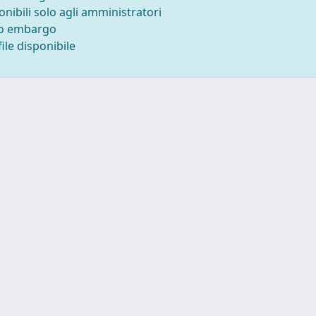
onibili solo agli amministratori
to embargo
ile disponibile