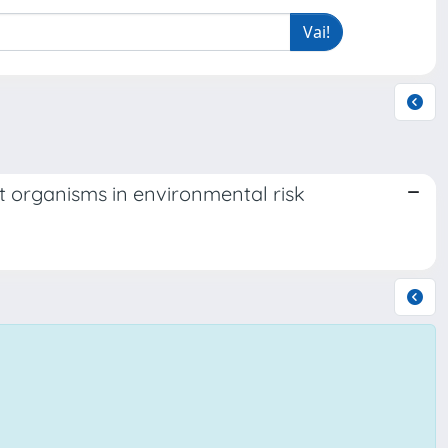
get organisms in environmental risk