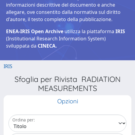
informazioni descrittive del documento e anche
allegare, ove consentito dalla normativa sul diritto
d'autore, il testo completo della pubblicazione.
ENEA-IRIS Open Archive
utilizza la piattaforma
IRIS
(Institutional Research Information System)
sviluppata da
CINECA.
IRIS
Sfoglia per Rivista RADIATION
MEASUREMENTS
Opzioni
Ordina per: