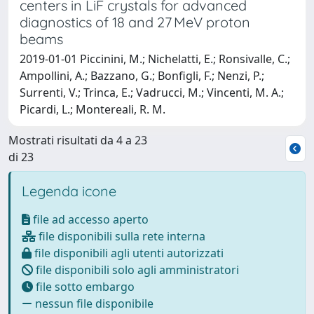
centers in LiF crystals for advanced
diagnostics of 18 and 27 MeV proton
beams
2019-01-01 Piccinini, M.; Nichelatti, E.; Ronsivalle, C.;
Ampollini, A.; Bazzano, G.; Bonfigli, F.; Nenzi, P.;
Surrenti, V.; Trinca, E.; Vadrucci, M.; Vincenti, M. A.;
Picardi, L.; Montereali, R. M.
Mostrati risultati da 4 a 23
di 23
Legenda icone
file ad accesso aperto
file disponibili sulla rete interna
file disponibili agli utenti autorizzati
file disponibili solo agli amministratori
file sotto embargo
nessun file disponibile