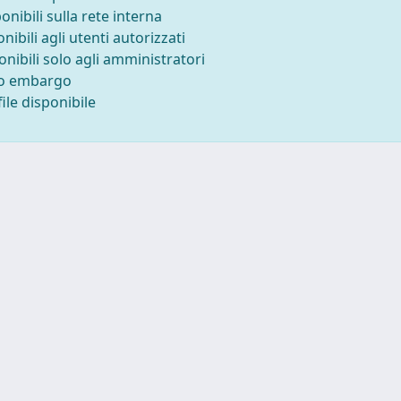
ponibili sulla rete interna
onibili agli utenti autorizzati
onibili solo agli amministratori
to embargo
ile disponibile