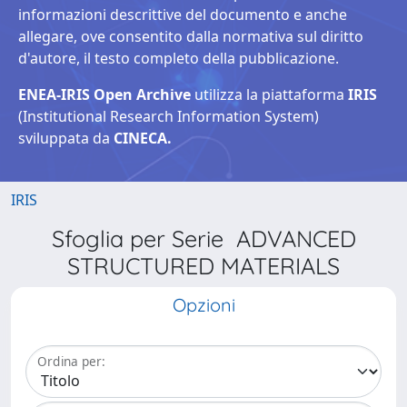
informazioni descrittive del documento e anche
allegare, ove consentito dalla normativa sul diritto
d'autore, il testo completo della pubblicazione.
ENEA-IRIS Open Archive
utilizza la piattaforma
IRIS
(Institutional Research Information System)
sviluppata da
CINECA.
IRIS
Sfoglia per Serie ADVANCED
STRUCTURED MATERIALS
Opzioni
Ordina per: