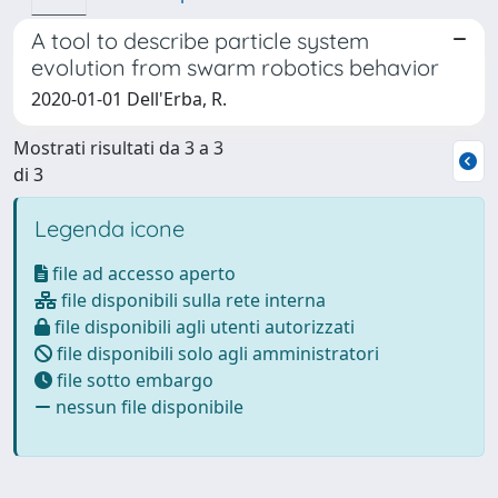
A tool to describe particle system
evolution from swarm robotics behavior
2020-01-01 Dell'Erba, R.
Mostrati risultati da 3 a 3
di 3
Legenda icone
file ad accesso aperto
file disponibili sulla rete interna
file disponibili agli utenti autorizzati
file disponibili solo agli amministratori
file sotto embargo
nessun file disponibile