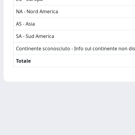
NA - Nord America
AS - Asia
SA - Sud America
Continente sconosciuto - Info sul continente non dis
Totale