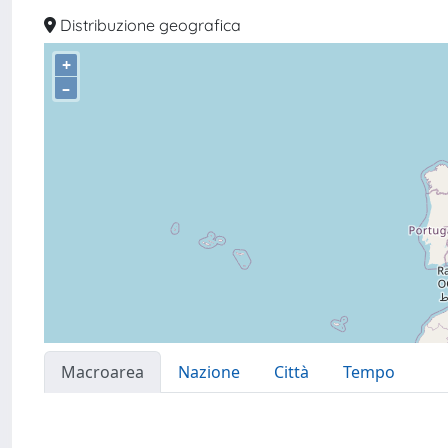
Distribuzione geografica
+
–
Macroarea
Nazione
Città
Tempo