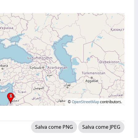
©
OpenStreetMap
contributors.
Salva come PNG
Salva come JPEG