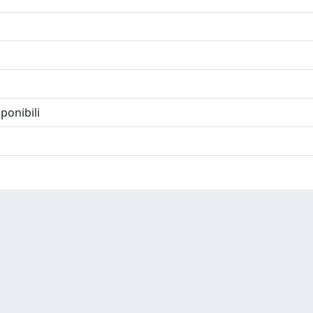
ponibili