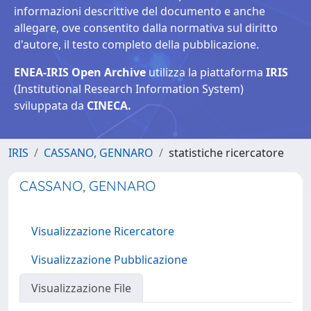
informazioni descrittive del documento e anche
allegare, ove consentito dalla normativa sul diritto
d'autore, il testo completo della pubblicazione.
ENEA-IRIS Open Archive
utilizza la piattaforma
IRIS
(Institutional Research Information System)
sviluppata da
CINECA.
IRIS
CASSANO, GENNARO
statistiche ricercatore
CASSANO, GENNARO
Visualizzazione Ricercatore
Visualizzazione Pubblicazione
Visualizzazione File