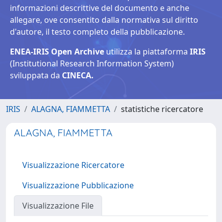
informazioni descrittive del documento e anche
allegare, ove consentito dalla normativa sul diritto
d'autore, il testo completo della pubblicazione.
ENEA-IRIS Open Archive
utilizza la piattaforma
IRIS
(Institutional Research Information System)
sviluppata da
CINECA.
IRIS
ALAGNA, FIAMMETTA
statistiche ricercatore
ALAGNA, FIAMMETTA
Visualizzazione Ricercatore
Visualizzazione Pubblicazione
Visualizzazione File