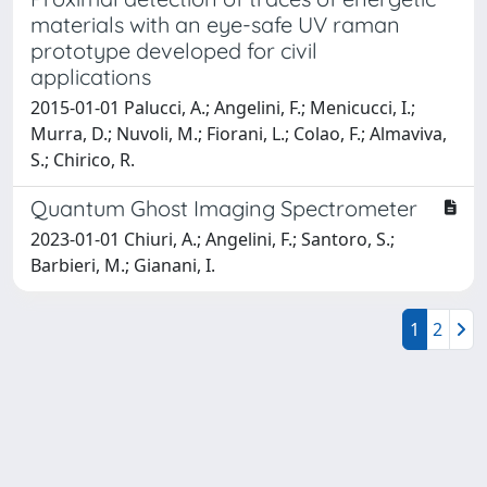
materials with an eye-safe UV raman
prototype developed for civil
applications
2015-01-01 Palucci, A.; Angelini, F.; Menicucci, I.;
Murra, D.; Nuvoli, M.; Fiorani, L.; Colao, F.; Almaviva,
S.; Chirico, R.
Quantum Ghost Imaging Spectrometer
2023-01-01 Chiuri, A.; Angelini, F.; Santoro, S.;
Barbieri, M.; Gianani, I.
1
2