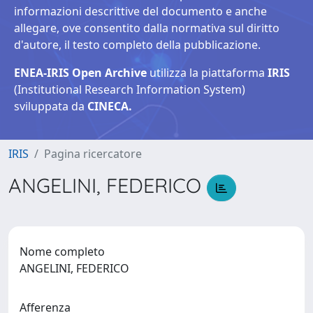
informazioni descrittive del documento e anche
allegare, ove consentito dalla normativa sul diritto
d'autore, il testo completo della pubblicazione.
ENEA-IRIS Open Archive
utilizza la piattaforma
IRIS
(Institutional Research Information System)
sviluppata da
CINECA.
IRIS
Pagina ricercatore
ANGELINI, FEDERICO
Nome completo
ANGELINI, FEDERICO
Afferenza