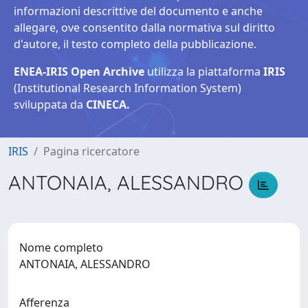
informazioni descrittive del documento e anche
allegare, ove consentito dalla normativa sul diritto
d'autore, il testo completo della pubblicazione.
ENEA-IRIS Open Archive
utilizza la piattaforma
IRIS
(Institutional Research Information System)
sviluppata da
CINECA.
IRIS
Pagina ricercatore
ANTONAIA, ALESSANDRO
Nome completo
ANTONAIA, ALESSANDRO
Afferenza