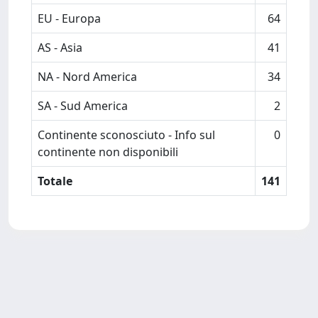
EU - Europa
64
AS - Asia
41
NA - Nord America
34
SA - Sud America
2
Continente sconosciuto - Info sul
0
continente non disponibili
Totale
141