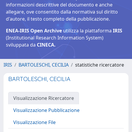
informazioni descrittive del documento e anche
allegare, ove consentito dalla normativa sul diritto
d'autore, il testo completo della pubblicazione.
ENEA-IRIS Open Archive
utilizza la piattaforma
IRIS
(Institutional Research Information System)
sviluppata da
CINECA.
IRIS
BARTOLESCHI, CECILIA
statistiche ricercatore
BARTOLESCHI, CECILIA
Visualizzazione Ricercatore
Visualizzazione Pubblicazione
Visualizzazione File