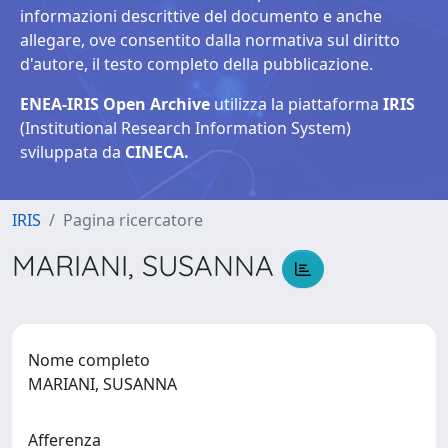
informazioni descrittive del documento e anche
allegare, ove consentito dalla normativa sul diritto
d'autore, il testo completo della pubblicazione.
ENEA-IRIS Open Archive
utilizza la piattaforma
IRIS
(Institutional Research Information System)
sviluppata da
CINECA.
IRIS
Pagina ricercatore
MARIANI, SUSANNA
Nome completo
MARIANI, SUSANNA
Afferenza