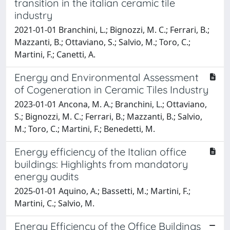
transition in the italian ceramic tile
industry
2021-01-01 Branchini, L.; Bignozzi, M. C.; Ferrari, B.;
Mazzanti, B.; Ottaviano, S.; Salvio, M.; Toro, C.;
Martini, F.; Canetti, A.
Energy and Environmental Assessment
of Cogeneration in Ceramic Tiles Industry
2023-01-01 Ancona, M. A.; Branchini, L.; Ottaviano,
S.; Bignozzi, M. C.; Ferrari, B.; Mazzanti, B.; Salvio,
M.; Toro, C.; Martini, F.; Benedetti, M.
Energy efficiency of the Italian office
buildings: Highlights from mandatory
energy audits
2025-01-01 Aquino, A.; Bassetti, M.; Martini, F.;
Martini, C.; Salvio, M.
Energy Efficiency of the Office Buildings