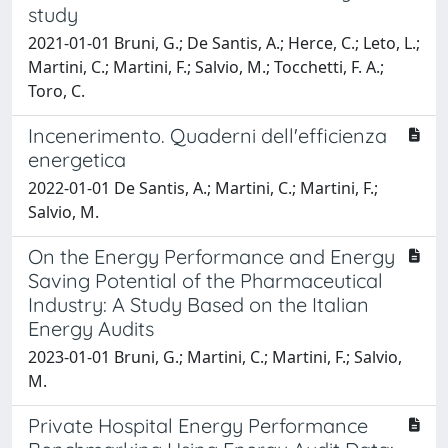
study
2021-01-01 Bruni, G.; De Santis, A.; Herce, C.; Leto, L.;
Martini, C.; Martini, F.; Salvio, M.; Tocchetti, F. A.;
Toro, C.
Incenerimento. Quaderni dell'efficienza
energetica
2022-01-01 De Santis, A.; Martini, C.; Martini, F.;
Salvio, M.
On the Energy Performance and Energy
Saving Potential of the Pharmaceutical
Industry: A Study Based on the Italian
Energy Audits
2023-01-01 Bruni, G.; Martini, C.; Martini, F.; Salvio,
M.
Private Hospital Energy Performance