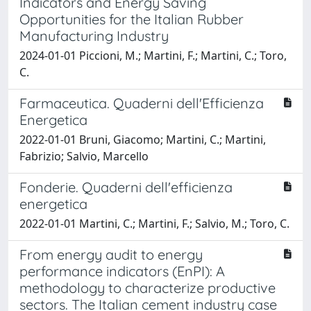
Indicators and Energy Saving
Opportunities for the Italian Rubber
Manufacturing Industry
2024-01-01 Piccioni, M.; Martini, F.; Martini, C.; Toro,
C.
Farmaceutica. Quaderni dell'Efficienza
Energetica
2022-01-01 Bruni, Giacomo; Martini, C.; Martini,
Fabrizio; Salvio, Marcello
Fonderie. Quaderni dell'efficienza
energetica
2022-01-01 Martini, C.; Martini, F.; Salvio, M.; Toro, C.
From energy audit to energy
performance indicators (EnPI): A
methodology to characterize productive
sectors. The Italian cement industry case