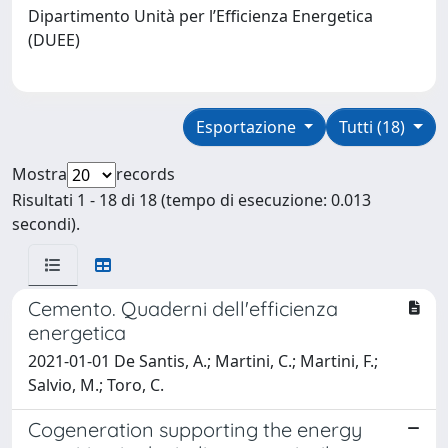
Dipartimento Unità per l’Efficienza Energetica
(DUEE)
Esportazione
Tutti (18)
Mostra
records
Risultati 1 - 18 di 18 (tempo di esecuzione: 0.013
secondi).
Cemento. Quaderni dell'efficienza
energetica
2021-01-01 De Santis, A.; Martini, C.; Martini, F.;
Salvio, M.; Toro, C.
Cogeneration supporting the energy