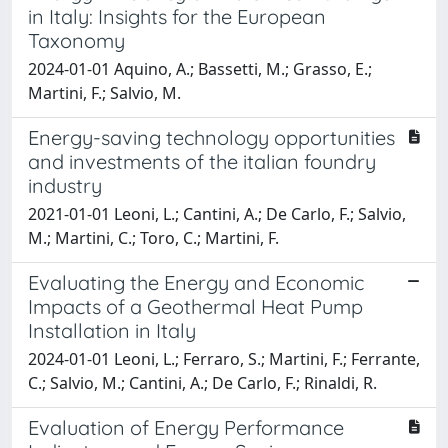
in Italy: Insights for the European
Taxonomy
2024-01-01 Aquino, A.; Bassetti, M.; Grasso, E.;
Martini, F.; Salvio, M.
Energy-saving technology opportunities
and investments of the italian foundry
industry
2021-01-01 Leoni, L.; Cantini, A.; De Carlo, F.; Salvio,
M.; Martini, C.; Toro, C.; Martini, F.
Evaluating the Energy and Economic
Impacts of a Geothermal Heat Pump
Installation in Italy
2024-01-01 Leoni, L.; Ferraro, S.; Martini, F.; Ferrante,
C.; Salvio, M.; Cantini, A.; De Carlo, F.; Rinaldi, R.
Evaluation of Energy Performance