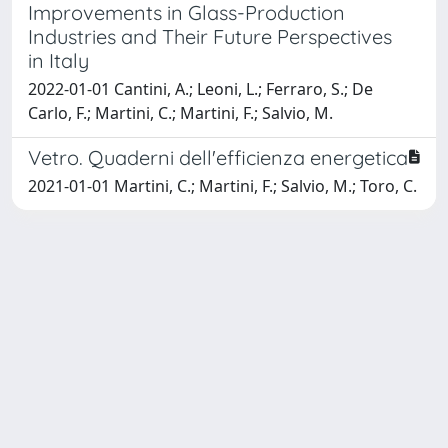
Improvements in Glass-Production
Industries and Their Future Perspectives
in Italy
2022-01-01 Cantini, A.; Leoni, L.; Ferraro, S.; De
Carlo, F.; Martini, C.; Martini, F.; Salvio, M.
Vetro. Quaderni dell'efficienza energetica
2021-01-01 Martini, C.; Martini, F.; Salvio, M.; Toro, C.