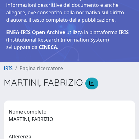
informazioni descrittive del documento e anche
allegare, ove consentito dalla normativa sul diritto
d'autore, il testo completo della pubblicazione.
ENEA-IRIS Open Archive
utilizza la piattaforma
IRIS
(Institutional Research Information System)
sviluppata da
CINECA.
IRIS
Pagina ricercatore
MARTINI, FABRIZIO
Nome completo
MARTINI, FABRIZIO
Afferenza