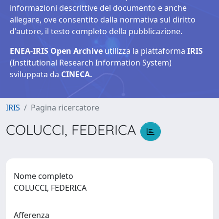
informazioni descrittive del documento e anche
allegare, ove consentito dalla normativa sul diritto
d'autore, il testo completo della pubblicazione.
ENEA-IRIS Open Archive
utilizza la piattaforma
IRIS
(Institutional Research Information System)
sviluppata da
CINECA.
IRIS
Pagina ricercatore
COLUCCI, FEDERICA
Nome completo
COLUCCI, FEDERICA
Afferenza