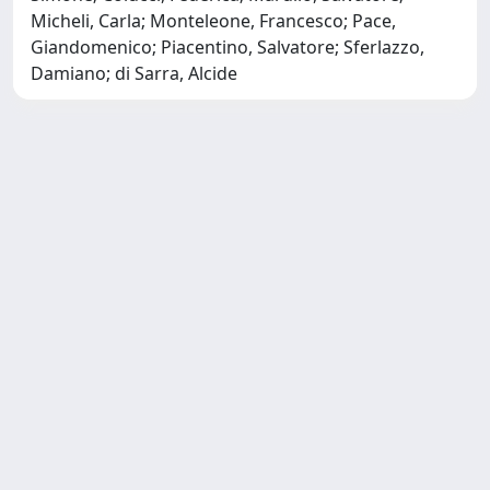
Micheli, Carla; Monteleone, Francesco; Pace,
Giandomenico; Piacentino, Salvatore; Sferlazzo,
Damiano; di Sarra, Alcide